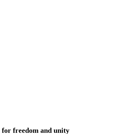
l for freedom and unity