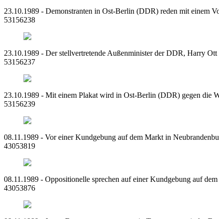
23.10.1989 - Demonstranten in Ost-Berlin (DDR) reden mit einem V
53156238
23.10.1989 - Der stellvertretende Außenminister der DDR, Harry Ott
53156237
23.10.1989 - Mit einem Plakat wird in Ost-Berlin (DDR) gegen die 
53156239
08.11.1989 - Vor einer Kundgebung auf dem Markt in Neubrandenbur
43053819
08.11.1989 - Oppositionelle sprechen auf einer Kundgebung auf de
43053876