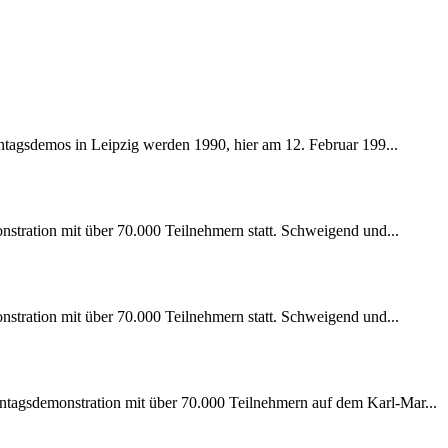
ntagsdemos in Leipzig werden 1990, hier am 12. Februar 199...
stration mit über 70.000 Teilnehmern statt. Schweigend und...
stration mit über 70.000 Teilnehmern statt. Schweigend und...
tagsdemonstration mit über 70.000 Teilnehmern auf dem Karl-Mar...