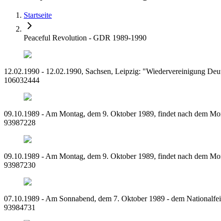
Startseite
Peaceful Revolution - GDR 1989-1990
12.02.1990 - 12.02.1990, Sachsen, Leipzig: "Wiedervereinigung Deuts
106032444
09.10.1989 - Am Montag, dem 9. Oktober 1989, findet nach dem Montag
93987228
09.10.1989 - Am Montag, dem 9. Oktober 1989, findet nach dem Montag
93987230
07.10.1989 - Am Sonnabend, dem 7. Oktober 1989 - dem Nationalfeie
93984731