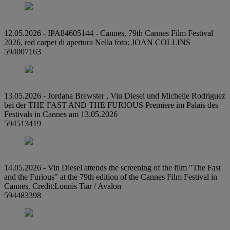
12.05.2026 - IPA84605144 - Cannes, 79th Cannes Film Festival
2026, red carpet di apertura Nella foto: JOAN COLLINS
594007163
13.05.2026 - Jordana Brewster , Vin Diesel und Michelle Rodriguez
bei der THE FAST AND THE FURIOUS Premiere im Palais des
Festivals in Cannes am 13.05.2026
594513419
14.05.2026 - Vin Diesel attends the screening of the film "The Fast
and the Furious" at the 79th edition of the Cannes Film Festival in
Cannes, Credit:Lounis Tiar / Avalon
594483398