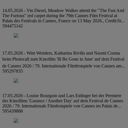
14.05.2026 - Vin Diesel, Meadow Walker attend the "The Fast And
The Furious" red carpet during the 79th Cannes Film Festival at
Palais des Festivals in Cannes, France on 13 May 2026., Credit:St...
594475142
17.05.2026 - Wim Wenders, Katharina Rivilis und Naomi Cosma
beim Photocall zum Kinofilm 'Ill Be Gone in June' auf dem Festival
de Cannes 2026 / 79. Internationale Filmfestspiele von Cannes am...
595297835
17.05.2026 - Louise Bourgoin und Lars Eidinger bei der Premiere
des Kinofilms 'Garance / Another Day' auf dem Festival de Cannes
2026 / 79. Internationale Filmfestspiele von Cannes im Palais de...
595439888