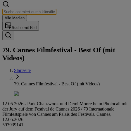
Alle Medien
Suche mit Bild
79. Cannes Film­fes­ti­val - Best Of (mit
Videos)
Startseite
79. Cannes Filmfestival - Best Of (mit Videos)
12.05.2026 - Park Chan-wook und Demi Moore beim Photocall mit
der Jury auf dem Festival de Cannes 2026 / 79 Internationale
Filmfestspiele von Cannes am Palais des Festivals. Cannes,
12.05.2026
593939141