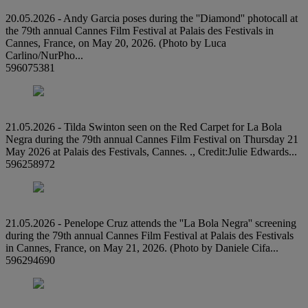
20.05.2026 - Andy Garcia poses during the ''Diamond'' photocall at
the 79th annual Cannes Film Festival at Palais des Festivals in
Cannes, France, on May 20, 2026. (Photo by Luca
Carlino/NurPho...
596075381
21.05.2026 - Tilda Swinton seen on the Red Carpet for La Bola
Negra during the 79th annual Cannes Film Festival on Thursday 21
May 2026 at Palais des Festivals, Cannes. ., Credit:Julie Edwards...
596258972
21.05.2026 - Penelope Cruz attends the ''La Bola Negra'' screening
during the 79th annual Cannes Film Festival at Palais des Festivals
in Cannes, France, on May 21, 2026. (Photo by Daniele Cifa...
596294690