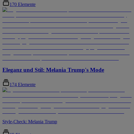
170 Elemente
Eleganz und Stil: Melania Trump's Mode
174 Elemente
Style-Check: Melania Trump