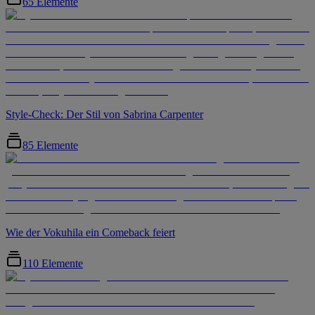
65 Elemente
Style-Check: Der Stil von Sabrina Carpenter
85 Elemente
Wie der Vokuhila ein Comeback feiert
110 Elemente