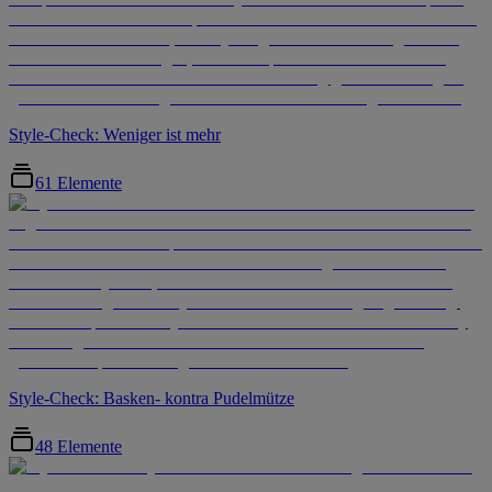
Style-Check: Weniger ist mehr
61 Elemente
Style-Check: Basken- kontra Pudelmütze
48 Elemente