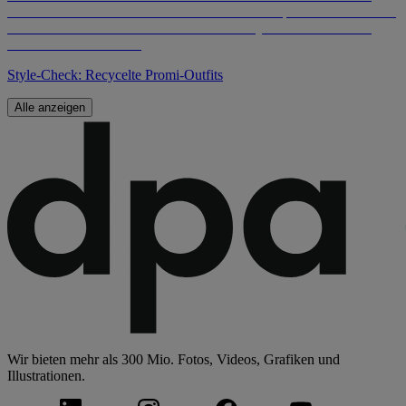
Style-Check: Recycelte Promi-Outfits
Alle anzeigen
Wir bieten mehr als 300 Mio. Fotos, Videos, Grafiken und
Illustrationen.