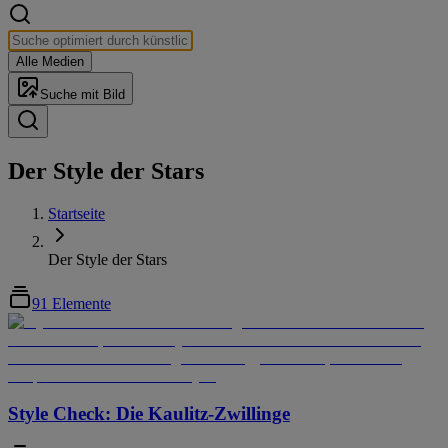
Alle Medien
Suche mit Bild
Der Style der Stars
Startseite
Der Style der Stars
91 Elemente
Style Check: Die Kaulitz-Zwillinge