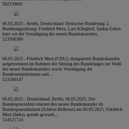
592159691
06.05.2025 - Berlin, Deutschland: Deutscher Bundestag: 2.
Bundestagssitzung: Friedrich Merz, Lars Klingbeil, Saskia Esken
kurz vor der Vereidigung des neuen Bundeskanzlers.
523500389
06.05.2025 - Friedrich Merz (CDU), designierter Bundeskanzler,
aufgenommen im Rahmen der Sitzung des Bundestages zur Wahl
des neuen Bundeskanzlers sowie Vereidigung der
Bundesministerinnen und...
523340147
06.05.2025 - Deutschland, Berlin, 06.05.2025. Der
Bundespraesident ernennt den neuen Bundeskanzler im
Bundespraesidialamt (Schloss Bellevue) am 06.05.2025. Friedrich
Merz (links), gerade gewaeh...
524521724