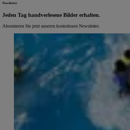
Newsletter
Jeden Tag hand­ver­le­se­ne Bilder erhalten.
Abonnieren Sie jetzt unseren kostenlosen Newsletter.