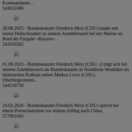
Kommandante...
543651686
28.08.2025 - Bundeskanzler Friedrich Merz (CDU) landet mit
einem Hubschrauber zu seinem Antrittsbesuch bei der Marine an
Bord der Fregatte «Bayern».
543650582
01.09.2025 - Bundeskanzler Friedrich Merz (CDU, r) trägt sich bei
seinem Antrittsbesuch als Bundeskanzler in Nordrhein-Westfalen im
historischen Rathaus neben Markus Lewe (CDU),
Oberbürgermeist...
544518758
24.02.2026 - Bundeskanzler Friedrich Merz (CDU) spricht bei
einem Pressestatement vor seinem Abflug nach China.
577901045