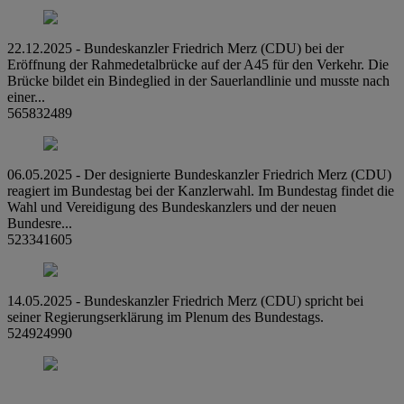
22.12.2025 - Bundeskanzler Friedrich Merz (CDU) bei der
Eröffnung der Rahmedetalbrücke auf der A45 für den Verkehr. Die
Brücke bildet ein Bindeglied in der Sauerlandlinie und musste nach
einer...
565832489
06.05.2025 - Der designierte Bundeskanzler Friedrich Merz (CDU)
reagiert im Bundestag bei der Kanzlerwahl. Im Bundestag findet die
Wahl und Vereidigung des Bundeskanzlers und der neuen
Bundesre...
523341605
14.05.2025 - Bundeskanzler Friedrich Merz (CDU) spricht bei
seiner Regierungserklärung im Plenum des Bundestags.
524924990