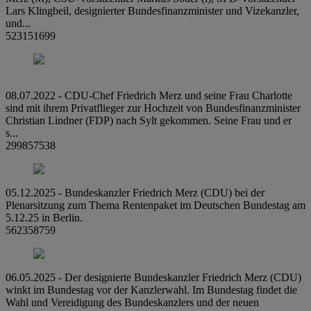
Lars Klingbeil, designierter Bundesfinanzminister und Vizekanzler,
und...
523151699
08.07.2022 - CDU-Chef Friedrich Merz und seine Frau Charlotte
sind mit ihrem Privatflieger zur Hochzeit von Bundesfinanzminister
Christian Lindner (FDP) nach Sylt gekommen. Seine Frau und er
s...
299857538
05.12.2025 - Bundeskanzler Friedrich Merz (CDU) bei der
Plenarsitzung zum Thema Rentenpaket im Deutschen Bundestag am
5.12.25 in Berlin.
562358759
06.05.2025 - Der designierte Bundeskanzler Friedrich Merz (CDU)
winkt im Bundestag vor der Kanzlerwahl. Im Bundestag findet die
Wahl und Vereidigung des Bundeskanzlers und der neuen