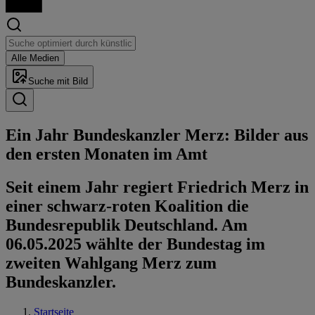
Alle Medien
Suche mit Bild
Ein Jahr Bun­des­kanz­ler Merz: Bilder aus
den ersten Monaten im Amt
Seit einem Jahr regiert Friedrich Merz in
einer schwarz-roten Koalition die
Bundesrepublik Deutschland. Am
06.05.2025 wählte der Bundestag im
zweiten Wahlgang Merz zum
Bundeskanzler.
Startseite