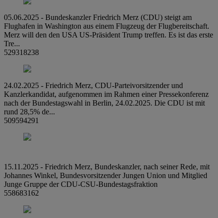
05.06.2025 - Bundeskanzler Friedrich Merz (CDU) steigt am
Flughafen in Washington aus einem Flugzeug der Flugbereitschaft.
Merz will den den USA US-Präsident Trump treffen. Es ist das erste
Tre...
529318238
24.02.2025 - Friedrich Merz, CDU-Parteivorsitzender und
Kanzlerkandidat, aufgenommen im Rahmen einer Pressekonferenz
nach der Bundestagswahl in Berlin, 24.02.2025. Die CDU ist mit
rund 28,5% de...
509594291
15.11.2025 - Friedrich Merz, Bundeskanzler, nach seiner Rede, mit
Johannes Winkel, Bundesvorsitzender Jungen Union und Mitglied
Junge Gruppe der CDU-CSU-Bundestagsfraktion
558683162