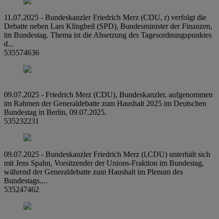
11.07.2025 - Bundeskanzler Friedrich Merz (CDU, r) verfolgt die
Debatte neben Lars Klingbeil (SPD), Bundesminister der Finanzen,
im Bundestag. Thema ist die Absetzung des Tagesordnungspunktes
d...
535574636
09.07.2025 - Friedrich Merz (CDU), Bundeskanzler, aufgenommen
im Rahmen der Generaldebatte zum Haushalt 2025 im Deutschen
Bundestag in Berlin, 09.07.2025.
535232231
09.07.2025 - Bundeskanzler Friedrich Merz (l,CDU) unterhält sich
mit Jens Spahn, Vorsitzender der Unions-Fraktion im Bundestag,
während der Generaldebatte zum Haushalt im Plenum des
Bundestags....
535247462