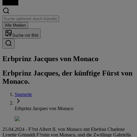
Alle Medien
Suche mit Bild
Erbprinz Jacques von Monaco
Erbprinz Jacques, der künftige Fürst von
Monaco.
Startseite
Erbprinz Jacques von Monaco
25.04.2024 - F?rst Albert II. von Monaco mit Ehefrau Charlene
Lynette Grimaldi F?rstin von Monaco, und die Zwillinge Gabriella