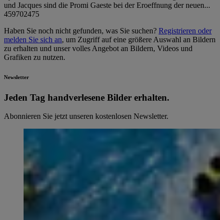
und Jacques sind die Promi Gaeste bei der Eroeffnung der neuen...
459702475
Haben Sie noch nicht gefunden, was Sie suchen?
Registrieren oder
melden Sie sich an
, um Zugriff auf eine größere Auswahl an Bildern
zu erhalten und unser volles Angebot an Bildern, Videos und
Grafiken zu nutzen.
Newsletter
Jeden Tag hand­ver­le­se­ne Bilder erhalten.
Abonnieren Sie jetzt unseren kostenlosen Newsletter.