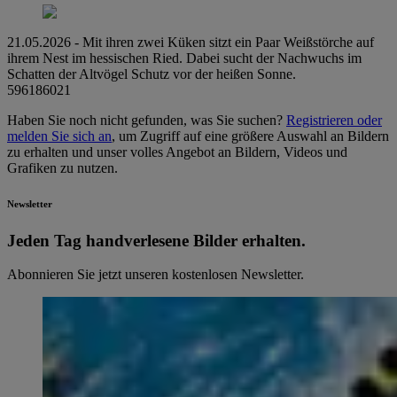
21.05.2026 - Mit ihren zwei Küken sitzt ein Paar Weißstörche auf
ihrem Nest im hessischen Ried. Dabei sucht der Nachwuchs im
Schatten der Altvögel Schutz vor der heißen Sonne.
596186021
Haben Sie noch nicht gefunden, was Sie suchen?
Registrieren oder
melden Sie sich an
, um Zugriff auf eine größere Auswahl an Bildern
zu erhalten und unser volles Angebot an Bildern, Videos und
Grafiken zu nutzen.
Newsletter
Jeden Tag hand­ver­le­se­ne Bilder erhalten.
Abonnieren Sie jetzt unseren kostenlosen Newsletter.