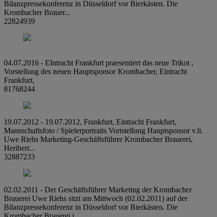
Bilanzpressekonferenz in Düsseldorf vor Bierkästen. Die
Krombacher Brauer...
22824939
04.07.2016 - EIntracht Frankfurt praesentiert das neue Trikot ,
Vorstellung des neuen Hauptsponsor Krombacher, Eintracht
Frankfurt,
81768244
19.07.2012 - 19.07.2012, Frankfurt, Eintracht Frankfurt,
Mannschaftsfoto / Spielerportraits Vortstellung Hauptsponsor v.li.
Uwe Riehs Marketing-Geschäftsführer Krombacher Brauerei,
Heribert...
32887233
02.02.2011 - Der Geschäftsführer Marketing der Krombacher
Brauerei Uwe Riehs sitzt am Mittwoch (02.02.2011) auf der
Bilanzpressekonferenz in Düsseldorf vor Bierkästen. Die
Krombacher Brauerei i...