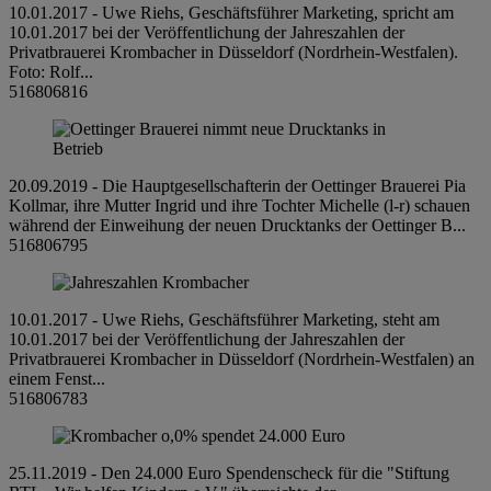
10.01.2017 - Uwe Riehs, Geschäftsführer Marketing, spricht am
10.01.2017 bei der Veröffentlichung der Jahreszahlen der
Privatbrauerei Krombacher in Düsseldorf (Nordrhein-Westfalen).
Foto: Rolf...
516806816
20.09.2019 - Die Hauptgesellschafterin der Oettinger Brauerei Pia
Kollmar, ihre Mutter Ingrid und ihre Tochter Michelle (l-r) schauen
während der Einweihung der neuen Drucktanks der Oettinger B...
516806795
10.01.2017 - Uwe Riehs, Geschäftsführer Marketing, steht am
10.01.2017 bei der Veröffentlichung der Jahreszahlen der
Privatbrauerei Krombacher in Düsseldorf (Nordrhein-Westfalen) an
einem Fenst...
516806783
25.11.2019 - Den 24.000 Euro Spendenscheck für die "Stiftung