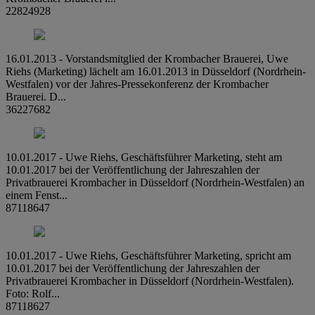
22824928
16.01.2013 - Vorstandsmitglied der Krombacher Brauerei, Uwe
Riehs (Marketing) lächelt am 16.01.2013 in Düsseldorf (Nordrhein-
Westfalen) vor der Jahres-Pressekonferenz der Krombacher
Brauerei. D...
36227682
10.01.2017 - Uwe Riehs, Geschäftsführer Marketing, steht am
10.01.2017 bei der Veröffentlichung der Jahreszahlen der
Privatbrauerei Krombacher in Düsseldorf (Nordrhein-Westfalen) an
einem Fenst...
87118647
10.01.2017 - Uwe Riehs, Geschäftsführer Marketing, spricht am
10.01.2017 bei der Veröffentlichung der Jahreszahlen der
Privatbrauerei Krombacher in Düsseldorf (Nordrhein-Westfalen).
Foto: Rolf...
87118627