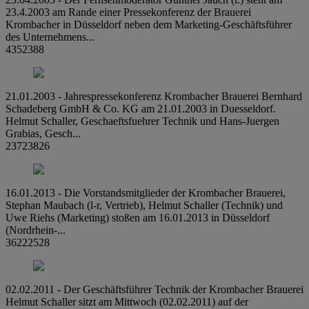
23.4.2003 am Rande einer Pressekonferenz der Brauerei
Krombacher in Düsseldorf neben dem Marketing-Geschäftsführer
des Unternehmens...
4352388
21.01.2003 - Jahrespressekonferenz Krombacher Brauerei Bernhard
Schadeberg GmbH & Co. KG am 21.01.2003 in Duesseldorf.
Helmut Schaller, Geschaeftsfuehrer Technik und Hans-Juergen
Grabias, Gesch...
23723826
16.01.2013 - Die Vorstandsmitglieder der Krombacher Brauerei,
Stephan Maubach (l-r, Vertrieb), Helmut Schaller (Technik) und
Uwe Riehs (Marketing) stoßen am 16.01.2013 in Düsseldorf
(Nordrhein-...
36222528
02.02.2011 - Der Geschäftsführer Technik der Krombacher Brauerei
Helmut Schaller sitzt am Mittwoch (02.02.2011) auf der