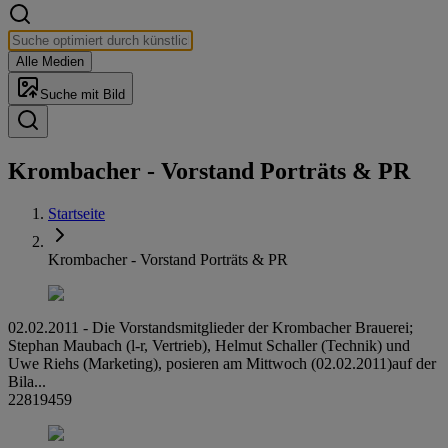
Alle Medien
Suche mit Bild
Krom­ba­cher - Vorstand Porträts & PR
Startseite
Krombacher - Vorstand Porträts & PR
02.02.2011 - Die Vorstandsmitglieder der Krombacher Brauerei;
Stephan Maubach (l-r, Vertrieb), Helmut Schaller (Technik) und
Uwe Riehs (Marketing), posieren am Mittwoch (02.02.2011)auf der
Bila...
22819459