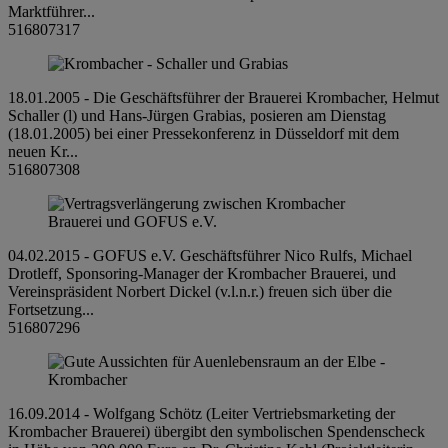
Marktführer...
516807317
18.01.2005 - Die Geschäftsführer der Brauerei Krombacher, Helmut
Schaller (l) und Hans-Jürgen Grabias, posieren am Dienstag
(18.01.2005) bei einer Pressekonferenz in Düsseldorf mit dem
neuen Kr...
516807308
04.02.2015 - GOFUS e.V. Geschäftsführer Nico Rulfs, Michael
Drotleff, Sponsoring-Manager der Krombacher Brauerei, und
Vereinspräsident Norbert Dickel (v.l.n.r.) freuen sich über die
Fortsetzung...
516807296
16.09.2014 - Wolfgang Schötz (Leiter Vertriebsmarketing der
Krombacher Brauerei) übergibt den symbolischen Spendenscheck