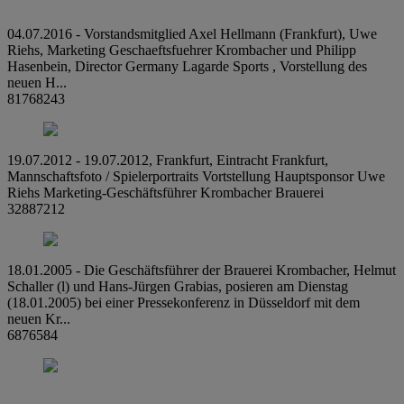
04.07.2016 - Vorstandsmitglied Axel Hellmann (Frankfurt), Uwe
Riehs, Marketing Geschaeftsfuehrer Krombacher und Philipp
Hasenbein, Director Germany Lagarde Sports , Vorstellung des
neuen H...
81768243
19.07.2012 - 19.07.2012, Frankfurt, Eintracht Frankfurt,
Mannschaftsfoto / Spielerportraits Vortstellung Hauptsponsor Uwe
Riehs Marketing-Geschäftsführer Krombacher Brauerei
32887212
18.01.2005 - Die Geschäftsführer der Brauerei Krombacher, Helmut
Schaller (l) und Hans-Jürgen Grabias, posieren am Dienstag
(18.01.2005) bei einer Pressekonferenz in Düsseldorf mit dem
neuen Kr...
6876584