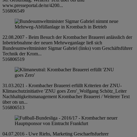
www.presseportal.de/nr/4200...
516806549
22.08.2007 - Beim Besuch der Krombacher Brauerei anlässlich der
Inbetriebnahme der neuen Mehrweganlage ließ sich
Bundesumweltminister Sigmar Gabriel (links) vom Geschäftsführer
Technik der Krom...
516806519
31.03.2021 - Krombacher Brauerei erfüllt Kriterien der ZNU-
Klimaschutzinitiative 'ZNU goes Zero'_Wolfgang Schötz_Leiter
Nachhaltigkeitsmanagement Krombacher Brauerei / Weiterer Text
über ots un...
516806513
04.07.2016 - Uwe Riehs, Marketing Geschaeftsfuehrer