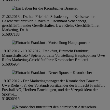
21.02.2013 - Dr. h.c. Friedrich Schadeberg im Kreise seiner
Geschäftsführer von li. nach re.: Bernhard Schadeberg,
geschäftsführender Gesellschafter, Uwe Riehs, Geschäftsführer
Marketing, Dr. h...
516807188
19.07.2012 - 19.07.2012, Frankfurt, Eintracht Frankfurt,
Mannschaftsfoto / Spielerportraits Vortstellung Hauptsponsor Uwe
Riehs Marketing-Geschäftsführer Krombacher Brauerei
516806954
19.07.2012 - Der Marketingmanager der Krombacher Brauerei,
Uwe Riehs (l-r), der Vorstandsvorsitzender der Eintracht Frankfurt
Fussball AG, Heribert Bruchhagen, und der Vizepräsident der
Sportve...
516806915