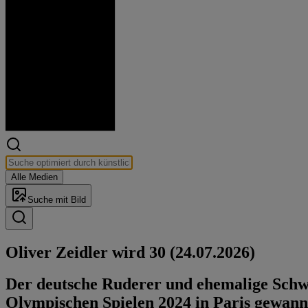
Alle Medien
Suche mit Bild
Oliver Zeidler wird 30 (24.07.2026)
Der deutsche Ruderer und ehemalige Schwi
Olympischen Spielen 2024 in Paris gewann 