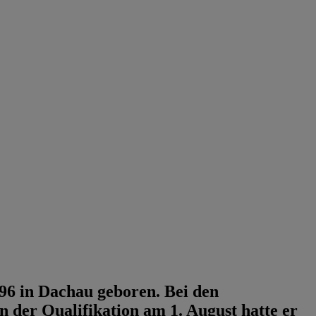
96 in Dachau geboren. Bei den
n der Qualifikation am 1. August hatte er