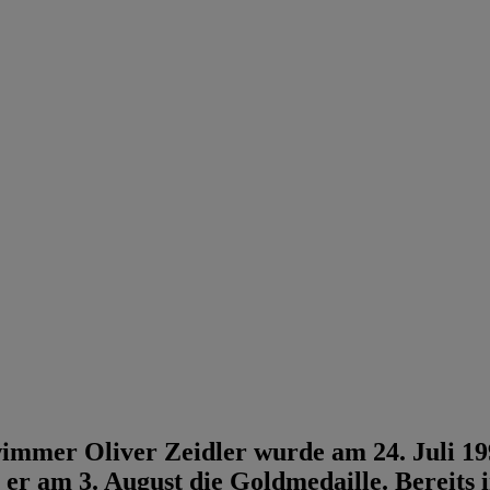
mmer Oliver Zeidler wurde am 24. Juli 19
er am 3. August die Goldmedaille. Bereits i