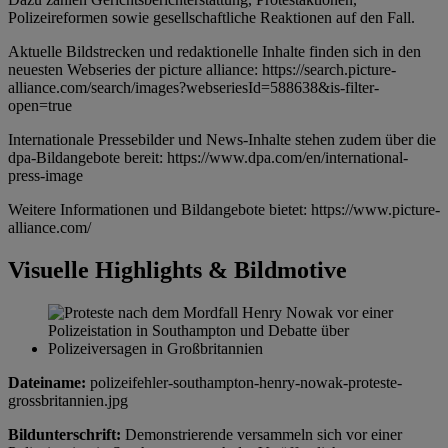
Polizeireformen sowie gesellschaftliche Reaktionen auf den Fall.
Aktuelle Bildstrecken und redaktionelle Inhalte finden sich in den
neuesten Webseries der picture alliance: https://search.picture-
alliance.com/search/images?webseriesId=588638&is-filter-
open=true
Internationale Pressebilder und News-Inhalte stehen zudem über die
dpa-Bildangebote bereit: https://www.dpa.com/en/international-
press-image
Weitere Informationen und Bildangebote bietet: https://www.picture-
alliance.com/
Visuelle Highlights & Bildmotive
Dateiname:
polizeifehler-southampton-henry-nowak-proteste-
grossbritannien.jpg
Bildunterschrift:
Demonstrierende versammeln sich vor einer