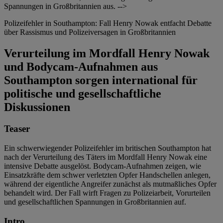
Spannungen in Großbritannien aus. -->
Polizeifehler in Southampton: Fall Henry Nowak entfacht Debatte
über Rassismus und Polizeiversagen in Großbritannien
Verurteilung im Mordfall Henry Nowak
und Bodycam-Aufnahmen aus
Southampton sorgen international für
politische und gesellschaftliche
Diskussionen
Teaser
Ein schwerwiegender Polizeifehler im britischen Southampton hat
nach der Verurteilung des Täters im Mordfall Henry Nowak eine
intensive Debatte ausgelöst. Bodycam-Aufnahmen zeigen, wie
Einsatzkräfte dem schwer verletzten Opfer Handschellen anlegen,
während der eigentliche Angreifer zunächst als mutmaßliches Opfer
behandelt wird. Der Fall wirft Fragen zu Polizeiarbeit, Vorurteilen
und gesellschaftlichen Spannungen in Großbritannien auf.
Intro