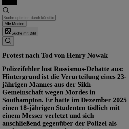
Alle Medien
Suche mit Bild
Protest nach Tod von Henry Nowak
Polizeifehler löst Rassismus-Debatte aus:
Hintergrund ist die Verurteilung eines 23-
jährigen Mannes aus der Sikh-
Gemeinschaft wegen Mordes in
Southampton. Er hatte im Dezember 2025
einen 18-jährigen Studenten tödlich mit
einem Messer verletzt und sich
anschließend gegenüber der Polizei als