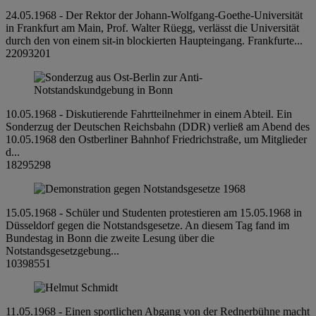
24.05.1968 - Der Rektor der Johann-Wolfgang-Goethe-Universität
in Frankfurt am Main, Prof. Walter Rüegg, verlässt die Universität
durch den von einem sit-in blockierten Haupteingang. Frankfurte...
22093201
10.05.1968 - Diskutierende Fahrtteilnehmer in einem Abteil. Ein
Sonderzug der Deutschen Reichsbahn (DDR) verließ am Abend des
10.05.1968 den Ostberliner Bahnhof Friedrichstraße, um Mitglieder
d...
18295298
15.05.1968 - Schüler und Studenten protestieren am 15.05.1968 in
Düsseldorf gegen die Notstandsgesetze. An diesem Tag fand im
Bundestag in Bonn die zweite Lesung über die
Notstandsgesetzgebung...
10398551
11.05.1968 - Einen sportlichen Abgang von der Rednerbühne macht