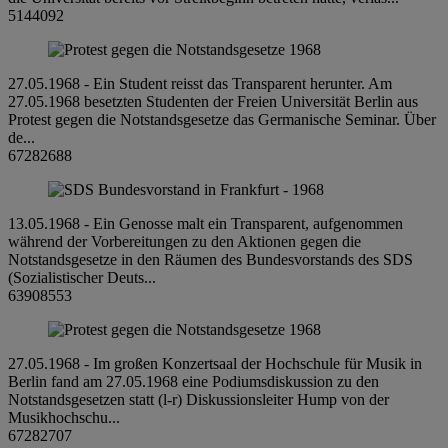
5144092
27.05.1968 - Ein Student reisst das Transparent herunter. Am
27.05.1968 besetzten Studenten der Freien Universität Berlin aus
Protest gegen die Notstandsgesetze das Germanische Seminar. Über
de...
67282688
13.05.1968 - Ein Genosse malt ein Transparent, aufgenommen
während der Vorbereitungen zu den Aktionen gegen die
Notstandsgesetze in den Räumen des Bundesvorstands des SDS
(Sozialistischer Deuts...
63908553
27.05.1968 - Im großen Konzertsaal der Hochschule für Musik in
Berlin fand am 27.05.1968 eine Podiumsdiskussion zu den
Notstandsgesetzen statt (l-r) Diskussionsleiter Hump von der
Musikhochschu...
67282707