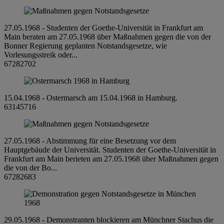
27.05.1968 - Studenten der Goethe-Universität in Frankfurt am
Main beraten am 27.05.1968 über Maßnahmen gegen die von der
Bonner Regierung geplanten Notstandsgesetze, wie
Vorlesungsstreik oder...
67282702
15.04.1968 - Ostermarsch am 15.04.1968 in Hamburg.
63145716
27.05.1968 - Abstimmung für eine Besetzung vor dem
Hauptgebäude der Universität. Studenten der Goethe-Universität in
Frankfurt am Main berieten am 27.05.1968 über Maßnahmen gegen
die von der Bo...
67282683
29.05.1968 - Demonstranten blockieren am Münchner Stachus die