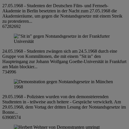
27.05.1968 - Studenten der Deutschen Film- und Fernseh-
Akademie in Berlin besetzten in der Nacht zum 27.05.1968 die
Akademieräume, um gegen die Notstandsgesetze mit einem Streik
zu protestieren...
67282692
24.05.1968 - Studenten zwängen sich am 24.5.1968 durch eine
Gruppe von Kommilitonen, die mit einem "Sit in" den
Haupteingang zur Johann Wolfgang Goethe-Universität in Frankfurt
am Main blockier...
734996
29.05.1968 - Polizisten wurden von den demonstrierenden
Studtenten in - teilweise auch heitere - Gespräche verwickelt. Am
29.05.1968, dem Vortag der dritten Lesung der Notstandsgesetze im
Bonne...
63908574