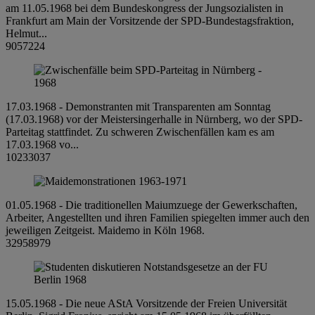
am 11.05.1968 bei dem Bundeskongress der Jungsozialisten in
Frankfurt am Main der Vorsitzende der SPD-Bundestagsfraktion,
Helmut...
9057224
17.03.1968 - Demonstranten mit Transparenten am Sonntag
(17.03.1968) vor der Meistersingerhalle in Nürnberg, wo der SPD-
Parteitag stattfindet. Zu schweren Zwischenfällen kam es am
17.03.1968 vo...
10233037
01.05.1968 - Die traditionellen Maiumzuege der Gewerkschaften,
Arbeiter, Angestellten und ihren Familien spiegelten immer auch den
jeweiligen Zeitgeist. Maidemo in Köln 1968.
32958979
15.05.1968 - Die neue AStA Vorsitzende der Freien Universität