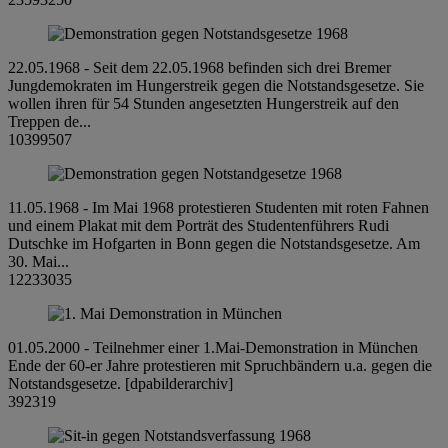
22.05.1968 - Seit dem 22.05.1968 befinden sich drei Bremer
Jungdemokraten im Hungerstreik gegen die Notstandsgesetze. Sie
wollen ihren für 54 Stunden angesetzten Hungerstreik auf den
Treppen de...
10399507
11.05.1968 - Im Mai 1968 protestieren Studenten mit roten Fahnen
und einem Plakat mit dem Porträt des Studentenführers Rudi
Dutschke im Hofgarten in Bonn gegen die Notstandsgesetze. Am
30. Mai...
12233035
01.05.2000 - Teilnehmer einer 1.Mai-Demonstration in München
Ende der 60-er Jahre protestieren mit Spruchbändern u.a. gegen die
Notstandsgesetze. [dpabilderarchiv]
392319