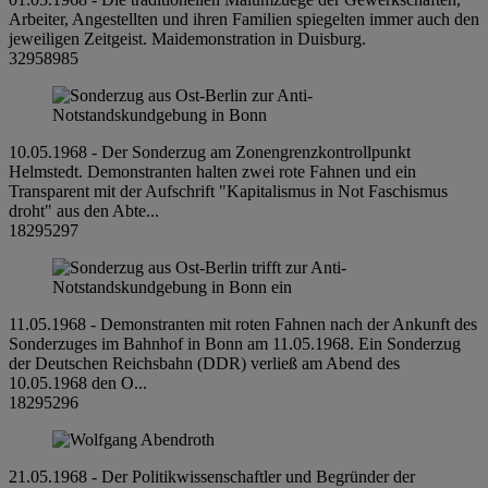
Arbeiter, Angestellten und ihren Familien spiegelten immer auch den
jeweiligen Zeitgeist. Maidemonstration in Duisburg.
32958985
10.05.1968 - Der Sonderzug am Zonengrenzkontrollpunkt
Helmstedt. Demonstranten halten zwei rote Fahnen und ein
Transparent mit der Aufschrift "Kapitalismus in Not Faschismus
droht" aus den Abte...
18295297
11.05.1968 - Demonstranten mit roten Fahnen nach der Ankunft des
Sonderzuges im Bahnhof in Bonn am 11.05.1968. Ein Sonderzug
der Deutschen Reichsbahn (DDR) verließ am Abend des
10.05.1968 den O...
18295296
21.05.1968 - Der Politikwissenschaftler und Begründer der