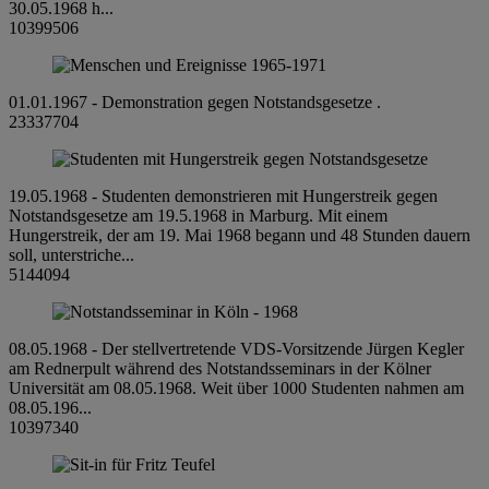
30.05.1968 h...
10399506
01.01.1967 - Demonstration gegen Notstandsgesetze .
23337704
19.05.1968 - Studenten demonstrieren mit Hungerstreik gegen
Notstandsgesetze am 19.5.1968 in Marburg. Mit einem
Hungerstreik, der am 19. Mai 1968 begann und 48 Stunden dauern
soll, unterstriche...
5144094
08.05.1968 - Der stellvertretende VDS-Vorsitzende Jürgen Kegler
am Rednerpult während des Notstandsseminars in der Kölner
Universität am 08.05.1968. Weit über 1000 Studenten nahmen am
08.05.196...
10397340