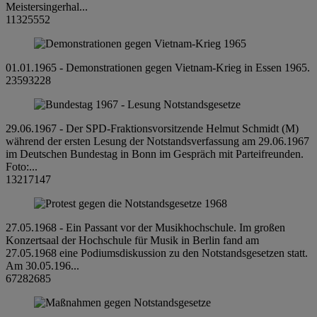
Meistersingerhal...
11325552
01.01.1965 - Demonstrationen gegen Vietnam-Krieg in Essen 1965.
23593228
29.06.1967 - Der SPD-Fraktionsvorsitzende Helmut Schmidt (M)
während der ersten Lesung der Notstandsverfassung am 29.06.1967
im Deutschen Bundestag in Bonn im Gespräch mit Parteifreunden.
Foto:...
13217147
27.05.1968 - Ein Passant vor der Musikhochschule. Im großen
Konzertsaal der Hochschule für Musik in Berlin fand am
27.05.1968 eine Podiumsdiskussion zu den Notstandsgesetzen statt.
Am 30.05.196...
67282685