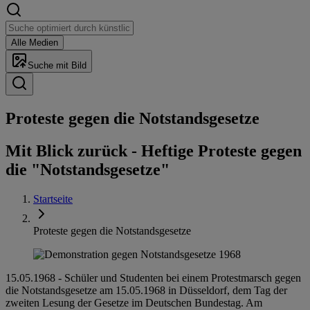
Alle Medien
Suche mit Bild
Proteste gegen die Not­stands­ge­set­ze
Mit Blick zurück - Heftige Proteste gegen
die "Notstandsgesetze"
Startseite
Proteste gegen die Notstandsgesetze
15.05.1968 - Schüler und Studenten bei einem Protestmarsch gegen
die Notstandsgesetze am 15.05.1968 in Düsseldorf, dem Tag der
zweiten Lesung der Gesetze im Deutschen Bundestag. Am