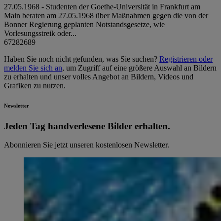
27.05.1968 - Studenten der Goethe-Universität in Frankfurt am
Main beraten am 27.05.1968 über Maßnahmen gegen die von der
Bonner Regierung geplanten Notstandsgesetze, wie
Vorlesungsstreik oder...
67282689
Haben Sie noch nicht gefunden, was Sie suchen?
Registrieren oder
melden Sie sich an
, um Zugriff auf eine größere Auswahl an Bildern
zu erhalten und unser volles Angebot an Bildern, Videos und
Grafiken zu nutzen.
Newsletter
Jeden Tag hand­ver­le­se­ne Bilder erhalten.
Abonnieren Sie jetzt unseren kostenlosen Newsletter.