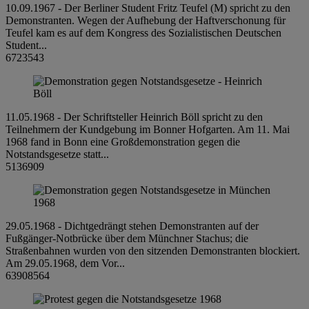
10.09.1967 - Der Berliner Student Fritz Teufel (M) spricht zu den
Demonstranten. Wegen der Aufhebung der Haftverschonung für
Teufel kam es auf dem Kongress des Sozialistischen Deutschen
Student...
6723543
11.05.1968 - Der Schriftsteller Heinrich Böll spricht zu den
Teilnehmern der Kundgebung im Bonner Hofgarten. Am 11. Mai
1968 fand in Bonn eine Großdemonstration gegen die
Notstandsgesetze statt...
5136909
29.05.1968 - Dichtgedrängt stehen Demonstranten auf der
Fußgänger-Notbrücke über dem Münchner Stachus; die
Straßenbahnen wurden von den sitzenden Demonstranten blockiert.
Am 29.05.1968, dem Vor...
63908564