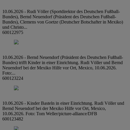
10.06.2026 - Rudi Völler (Sportdirektor des Deutschen Fußball-
Bundes), Bernd Neuendorf (Präsident des Deutschen Fußball-
Bundes), Clemens von Goetze (Deutscher Botschafter in Mexiko)
und Christo...
600122975
10.06.2026 - Bernd Neuendorf (Präsident des Deutschen Fußball-
Bundes) trifft Kinder in einer Einrichtung. Rudi Völler und Bernd
Neuendorf bei der Mexiko Hilfe vor Ort, Mexico, 10.06.2026.
Foto:...
600123224
10.06.2026 - Kinder Basteln in einer Einrichtung. Rudi Völler und
Bernd Neuendorf bei der Mexiko Hilfe vor Ort, Mexico,
10.06.2026. Foto: Tom Weller/picture-alliance/DFB
600123482