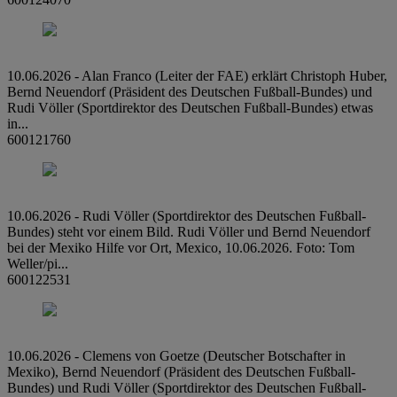
10.06.2026 - Alan Franco (Leiter der FAE) erklärt Christoph Huber,
Bernd Neuendorf (Präsident des Deutschen Fußball-Bundes) und
Rudi Völler (Sportdirektor des Deutschen Fußball-Bundes) etwas
in...
600121760
10.06.2026 - Rudi Völler (Sportdirektor des Deutschen Fußball-
Bundes) steht vor einem Bild. Rudi Völler und Bernd Neuendorf
bei der Mexiko Hilfe vor Ort, Mexico, 10.06.2026. Foto: Tom
Weller/pi...
600122531
10.06.2026 - Clemens von Goetze (Deutscher Botschafter in
Mexiko), Bernd Neuendorf (Präsident des Deutschen Fußball-
Bundes) und Rudi Völler (Sportdirektor des Deutschen Fußball-