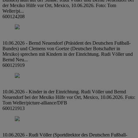
der Mexiko Hilfe vor Ort, Mexico, 10.06.2026. Foto: Tom
Weller/pi...
600124208
10.06.2026 - Bernd Neuendorf (Präsident des Deutschen Fußball-
Bundes) und Clemens von Goetze (Deutscher Botschafter in
Mexiko) sprechen mit Kindern in der Einrichtung. Rudi Völler und
Bernd Neu...
600121919
10.06.2026 - Kinder in der Einrichtung. Rudi Völler und Bernd
Neuendorf bei der Mexiko Hilfe vor Ort, Mexico, 10.06.2026. Foto:
Tom Weller/picture-alliance/DFB
600121913
10.06.2026 - Rudi Völler (Sportdirektor des Deutschen Fußball-