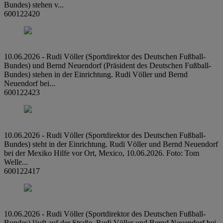
Bundes) stehen v...
600122420
10.06.2026 - Rudi Völler (Sportdirektor des Deutschen Fußball-
Bundes) und Bernd Neuendorf (Präsident des Deutschen Fußball-
Bundes) stehen in der Einrichtung. Rudi Völler und Bernd
Neuendorf bei...
600122423
10.06.2026 - Rudi Völler (Sportdirektor des Deutschen Fußball-
Bundes) steht in der Einrichtung. Rudi Völler und Bernd Neuendorf
bei der Mexiko Hilfe vor Ort, Mexico, 10.06.2026. Foto: Tom
Welle...
600122417
10.06.2026 - Rudi Völler (Sportdirektor des Deutschen Fußball-
Bundes) läuft auf der Straße. Rudi Völler und Bernd Neuendorf bei