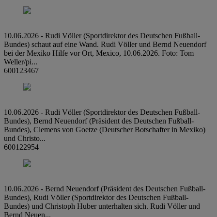
10.06.2026 - Rudi Völler (Sportdirektor des Deutschen Fußball-
Bundes) schaut auf eine Wand. Rudi Völler und Bernd Neuendorf
bei der Mexiko Hilfe vor Ort, Mexico, 10.06.2026. Foto: Tom
Weller/pi...
600123467
10.06.2026 - Rudi Völler (Sportdirektor des Deutschen Fußball-
Bundes), Bernd Neuendorf (Präsident des Deutschen Fußball-
Bundes), Clemens von Goetze (Deutscher Botschafter in Mexiko)
und Christo...
600122954
10.06.2026 - Bernd Neuendorf (Präsident des Deutschen Fußball-
Bundes), Rudi Völler (Sportdirektor des Deutschen Fußball-
Bundes) und Christoph Huber unterhalten sich. Rudi Völler und
Bernd Neuen...