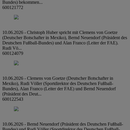
Bundes) bekommen...
600121772
10.06.2026 - Christoph Huber spricht mit Clemens von Goetze
(Deutscher Botschafter in Mexiko), Bernd Neuendorf (Präsident des
Deutschen Fußball-Bundes) und Alan Franco (Leiter der FAE).
Rudi Vö...
600124079
10.06.2026 - Clemens von Goetze (Deutscher Botschafter in
Mexiko), Rudi Völler (Sportdirektor des Deutschen Fußball-
Bundes), Alan Franco (Leiter der FAE) und Bernd Neuendorf
(Präsident des Deut...
600122543
10.06.2026 - Bernd Neuendorf (Präsident des Deutschen Fußball-
Bundes) und Rudi Völler (Sportdirektor des Deutschen Fußball-