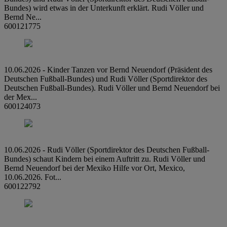
Bundes) wird etwas in der Unterkunft erklärt. Rudi Völler und
Bernd Ne...
600121775
10.06.2026 - Kinder Tanzen vor Bernd Neuendorf (Präsident des
Deutschen Fußball-Bundes) und Rudi Völler (Sportdirektor des
Deutschen Fußball-Bundes). Rudi Völler und Bernd Neuendorf bei
der Mex...
600124073
10.06.2026 - Rudi Völler (Sportdirektor des Deutschen Fußball-
Bundes) schaut Kindern bei einem Auftritt zu. Rudi Völler und
Bernd Neuendorf bei der Mexiko Hilfe vor Ort, Mexico,
10.06.2026. Fot...
600122792