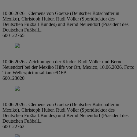
10.06.2026 - Clemens von Goetze (Deutscher Botschafter in
Mexiko), Christoph Huber, Rudi Völler (Sportdirektor des
Deutschen Fußball-Bundes) und Bernd Neuendorf (Präsident des
Deutschen Fußball...
600122765
10.06.2026 - Zeichnungen der Kinder. Rudi Völler und Bernd
Neuendorf bei der Mexiko Hilfe vor Ort, Mexico, 10.06.2026. Foto:
Tom Weller/picture-alliance/DFB
600123020
10.06.2026 - Clemens von Goetze (Deutscher Botschafter in
Mexiko), Christoph Huber, Rudi Völler (Sportdirektor des
Deutschen Fußball-Bundes) und Bernd Neuendorf (Präsident des
Deutschen Fußball...
600122762