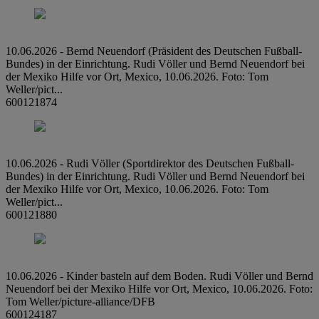
10.06.2026 - Bernd Neuendorf (Präsident des Deutschen Fußball-
Bundes) in der Einrichtung. Rudi Völler und Bernd Neuendorf bei
der Mexiko Hilfe vor Ort, Mexico, 10.06.2026. Foto: Tom
Weller/pict...
600121874
10.06.2026 - Rudi Völler (Sportdirektor des Deutschen Fußball-
Bundes) in der Einrichtung. Rudi Völler und Bernd Neuendorf bei
der Mexiko Hilfe vor Ort, Mexico, 10.06.2026. Foto: Tom
Weller/pict...
600121880
10.06.2026 - Kinder basteln auf dem Boden. Rudi Völler und Bernd
Neuendorf bei der Mexiko Hilfe vor Ort, Mexico, 10.06.2026. Foto:
Tom Weller/picture-alliance/DFB
600124187