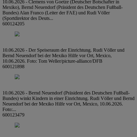
10.06.2026 - Clemens von Goetze (Deutscher Botschafter in
Mexiko), Bernd Neuendorf (Präsident des Deutschen Fußball-
Bundes) Alan Franco (Leiter der FAE) und Rudi Völler
(Sportdirektor des Deuts...
600124205
10.06.2026 - Der Speiseraum der Einrichtung. Rudi Völler und
Bernd Neuendorf bei der Mexiko Hilfe vor Ort, Mexico,
10.06.2026. Foto: Tom Weller/picture-alliance/DFB
600121898
10.06.2026 - Bernd Neuendorf (Präsident des Deutschen Fußball-
Bundes) winkt Kindern in einer Einrichtung. Rudi Völler und Bernd
Neuendorf bei der Mexiko Hilfe vor Ort, Mexico, 10.06.2026.
Foto:...
600123479