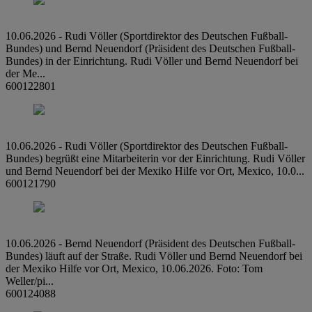
10.06.2026 - Rudi Völler (Sportdirektor des Deutschen Fußball-
Bundes) und Bernd Neuendorf (Präsident des Deutschen Fußball-
Bundes) in der Einrichtung. Rudi Völler und Bernd Neuendorf bei
der Me...
600122801
10.06.2026 - Rudi Völler (Sportdirektor des Deutschen Fußball-
Bundes) begrüßt eine Mitarbeiterin vor der Einrichtung. Rudi Völler
und Bernd Neuendorf bei der Mexiko Hilfe vor Ort, Mexico, 10.0...
600121790
10.06.2026 - Bernd Neuendorf (Präsident des Deutschen Fußball-
Bundes) läuft auf der Straße. Rudi Völler und Bernd Neuendorf bei
der Mexiko Hilfe vor Ort, Mexico, 10.06.2026. Foto: Tom
Weller/pi...
600124088