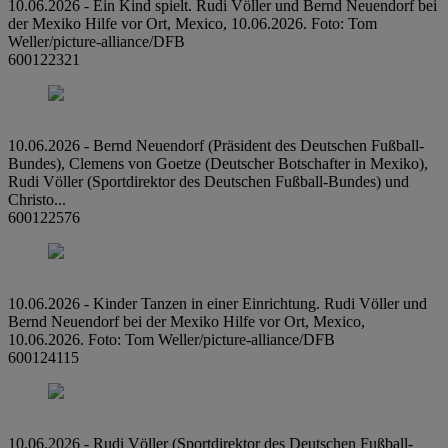
10.06.2026 - Ein Kind spielt. Rudi Völler und Bernd Neuendorf bei
der Mexiko Hilfe vor Ort, Mexico, 10.06.2026. Foto: Tom
Weller/picture-alliance/DFB
600122321
10.06.2026 - Bernd Neuendorf (Präsident des Deutschen Fußball-
Bundes), Clemens von Goetze (Deutscher Botschafter in Mexiko),
Rudi Völler (Sportdirektor des Deutschen Fußball-Bundes) und
Christo...
600122576
10.06.2026 - Kinder Tanzen in einer Einrichtung. Rudi Völler und
Bernd Neuendorf bei der Mexiko Hilfe vor Ort, Mexico,
10.06.2026. Foto: Tom Weller/picture-alliance/DFB
600124115
10.06.2026 - Rudi Völler (Sportdirektor des Deutschen Fußball-