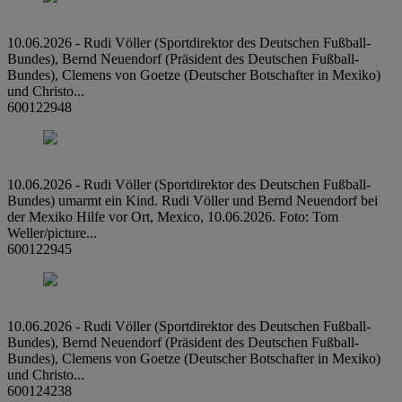
10.06.2026 - Rudi Völler (Sportdirektor des Deutschen Fußball-
Bundes), Bernd Neuendorf (Präsident des Deutschen Fußball-
Bundes), Clemens von Goetze (Deutscher Botschafter in Mexiko)
und Christo...
600122948
10.06.2026 - Rudi Völler (Sportdirektor des Deutschen Fußball-
Bundes) umarmt ein Kind. Rudi Völler und Bernd Neuendorf bei
der Mexiko Hilfe vor Ort, Mexico, 10.06.2026. Foto: Tom
Weller/picture...
600122945
10.06.2026 - Rudi Völler (Sportdirektor des Deutschen Fußball-
Bundes), Bernd Neuendorf (Präsident des Deutschen Fußball-
Bundes), Clemens von Goetze (Deutscher Botschafter in Mexiko)
und Christo...
600124238