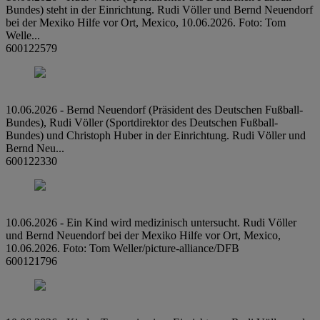
Bundes) steht in der Einrichtung. Rudi Völler und Bernd Neuendorf
bei der Mexiko Hilfe vor Ort, Mexico, 10.06.2026. Foto: Tom
Welle...
600122579
10.06.2026 - Bernd Neuendorf (Präsident des Deutschen Fußball-
Bundes), Rudi Völler (Sportdirektor des Deutschen Fußball-
Bundes) und Christoph Huber in der Einrichtung. Rudi Völler und
Bernd Neu...
600122330
10.06.2026 - Ein Kind wird medizinisch untersucht. Rudi Völler
und Bernd Neuendorf bei der Mexiko Hilfe vor Ort, Mexico,
10.06.2026. Foto: Tom Weller/picture-alliance/DFB
600121796