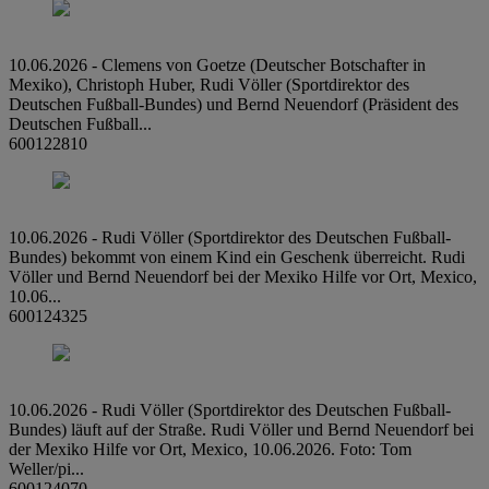
10.06.2026 - Clemens von Goetze (Deutscher Botschafter in
Mexiko), Christoph Huber, Rudi Völler (Sportdirektor des
Deutschen Fußball-Bundes) und Bernd Neuendorf (Präsident des
Deutschen Fußball...
600122810
10.06.2026 - Rudi Völler (Sportdirektor des Deutschen Fußball-
Bundes) bekommt von einem Kind ein Geschenk überreicht. Rudi
Völler und Bernd Neuendorf bei der Mexiko Hilfe vor Ort, Mexico,
10.06...
600124325
10.06.2026 - Rudi Völler (Sportdirektor des Deutschen Fußball-
Bundes) läuft auf der Straße. Rudi Völler und Bernd Neuendorf bei
der Mexiko Hilfe vor Ort, Mexico, 10.06.2026. Foto: Tom
Weller/pi...
600124070