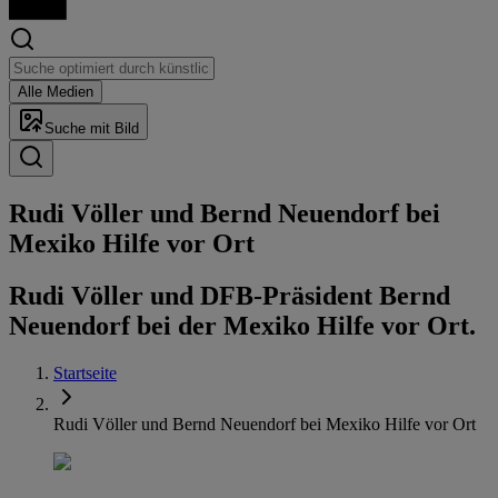
Alle Medien
Suche mit Bild
Rudi Völler und Bernd Neuendorf bei
Mexiko Hilfe vor Ort
Rudi Völler und DFB-Präsident Bernd
Neuendorf bei der Mexiko Hilfe vor Ort.
Startseite
Rudi Völler und Bernd Neuendorf bei Mexiko Hilfe vor Ort