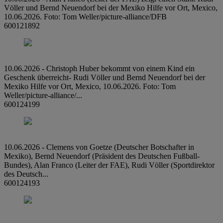
Völler und Bernd Neuendorf bei der Mexiko Hilfe vor Ort, Mexico,
10.06.2026. Foto: Tom Weller/picture-alliance/DFB
600121892
10.06.2026 - Christoph Huber bekommt von einem Kind ein
Geschenk überreicht- Rudi Völler und Bernd Neuendorf bei der
Mexiko Hilfe vor Ort, Mexico, 10.06.2026. Foto: Tom
Weller/picture-alliance/...
600124199
10.06.2026 - Clemens von Goetze (Deutscher Botschafter in
Mexiko), Bernd Neuendorf (Präsident des Deutschen Fußball-
Bundes), Alan Franco (Leiter der FAE), Rudi Völler (Sportdirektor
des Deutsch...
600124193