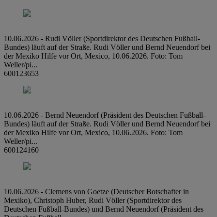
10.06.2026 - Rudi Völler (Sportdirektor des Deutschen Fußball-
Bundes) läuft auf der Straße. Rudi Völler und Bernd Neuendorf bei
der Mexiko Hilfe vor Ort, Mexico, 10.06.2026. Foto: Tom
Weller/pi...
600123653
10.06.2026 - Bernd Neuendorf (Präsident des Deutschen Fußball-
Bundes) läuft auf der Straße. Rudi Völler und Bernd Neuendorf bei
der Mexiko Hilfe vor Ort, Mexico, 10.06.2026. Foto: Tom
Weller/pi...
600124160
10.06.2026 - Clemens von Goetze (Deutscher Botschafter in
Mexiko), Christoph Huber, Rudi Völler (Sportdirektor des
Deutschen Fußball-Bundes) und Bernd Neuendorf (Präsident des