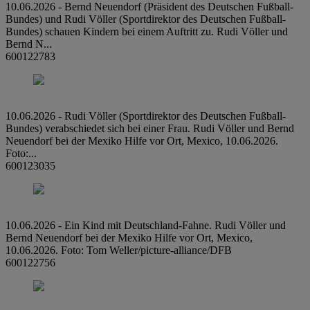
10.06.2026 - Bernd Neuendorf (Präsident des Deutschen Fußball-
Bundes) und Rudi Völler (Sportdirektor des Deutschen Fußball-
Bundes) schauen Kindern bei einem Auftritt zu. Rudi Völler und
Bernd N...
600122783
10.06.2026 - Rudi Völler (Sportdirektor des Deutschen Fußball-
Bundes) verabschiedet sich bei einer Frau. Rudi Völler und Bernd
Neuendorf bei der Mexiko Hilfe vor Ort, Mexico, 10.06.2026.
Foto:...
600123035
10.06.2026 - Ein Kind mit Deutschland-Fahne. Rudi Völler und
Bernd Neuendorf bei der Mexiko Hilfe vor Ort, Mexico,
10.06.2026. Foto: Tom Weller/picture-alliance/DFB
600122756