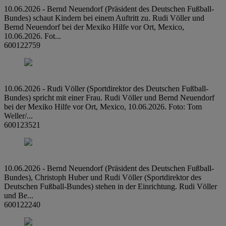
10.06.2026 - Bernd Neuendorf (Präsident des Deutschen Fußball-
Bundes) schaut Kindern bei einem Auftritt zu. Rudi Völler und
Bernd Neuendorf bei der Mexiko Hilfe vor Ort, Mexico,
10.06.2026. Fot...
600122759
10.06.2026 - Rudi Völler (Sportdirektor des Deutschen Fußball-
Bundes) spricht mit einer Frau. Rudi Völler und Bernd Neuendorf
bei der Mexiko Hilfe vor Ort, Mexico, 10.06.2026. Foto: Tom
Weller/...
600123521
10.06.2026 - Bernd Neuendorf (Präsident des Deutschen Fußball-
Bundes), Christoph Huber und Rudi Völler (Sportdirektor des
Deutschen Fußball-Bundes) stehen in der Einrichtung. Rudi Völler
und Be...
600122240