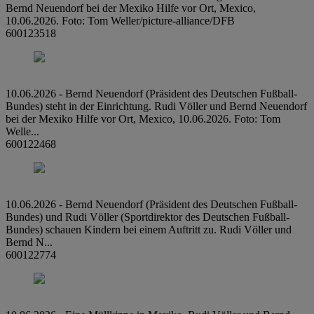
Bernd Neuendorf bei der Mexiko Hilfe vor Ort, Mexico,
10.06.2026. Foto: Tom Weller/picture-alliance/DFB
600123518
10.06.2026 - Bernd Neuendorf (Präsident des Deutschen Fußball-
Bundes) steht in der Einrichtung. Rudi Völler und Bernd Neuendorf
bei der Mexiko Hilfe vor Ort, Mexico, 10.06.2026. Foto: Tom
Welle...
600122468
10.06.2026 - Bernd Neuendorf (Präsident des Deutschen Fußball-
Bundes) und Rudi Völler (Sportdirektor des Deutschen Fußball-
Bundes) schauen Kindern bei einem Auftritt zu. Rudi Völler und
Bernd N...
600122774