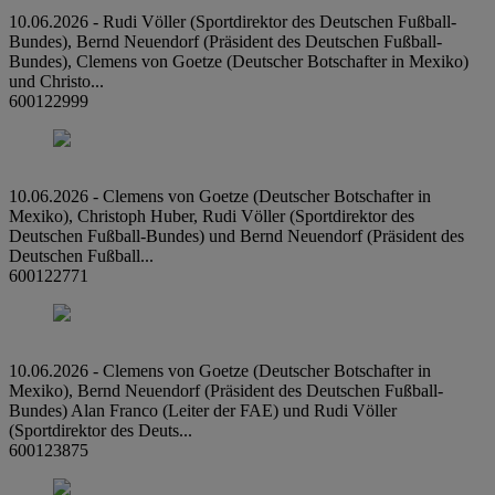
10.06.2026 - Rudi Völler (Sportdirektor des Deutschen Fußball-
Bundes), Bernd Neuendorf (Präsident des Deutschen Fußball-
Bundes), Clemens von Goetze (Deutscher Botschafter in Mexiko)
und Christo...
600122999
10.06.2026 - Clemens von Goetze (Deutscher Botschafter in
Mexiko), Christoph Huber, Rudi Völler (Sportdirektor des
Deutschen Fußball-Bundes) und Bernd Neuendorf (Präsident des
Deutschen Fußball...
600122771
10.06.2026 - Clemens von Goetze (Deutscher Botschafter in
Mexiko), Bernd Neuendorf (Präsident des Deutschen Fußball-
Bundes) Alan Franco (Leiter der FAE) und Rudi Völler
(Sportdirektor des Deuts...
600123875