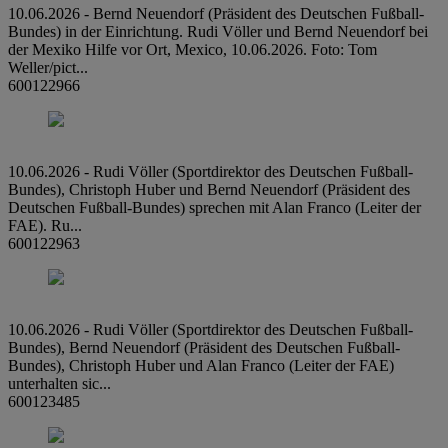
10.06.2026 - Bernd Neuendorf (Präsident des Deutschen Fußball-
Bundes) in der Einrichtung. Rudi Völler und Bernd Neuendorf bei
der Mexiko Hilfe vor Ort, Mexico, 10.06.2026. Foto: Tom
Weller/pict...
600122966
10.06.2026 - Rudi Völler (Sportdirektor des Deutschen Fußball-
Bundes), Christoph Huber und Bernd Neuendorf (Präsident des
Deutschen Fußball-Bundes) sprechen mit Alan Franco (Leiter der
FAE). Ru...
600122963
10.06.2026 - Rudi Völler (Sportdirektor des Deutschen Fußball-
Bundes), Bernd Neuendorf (Präsident des Deutschen Fußball-
Bundes), Christoph Huber und Alan Franco (Leiter der FAE)
unterhalten sic...
600123485