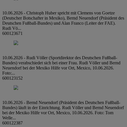
10.06.2026 - Christoph Huber spricht mit Clemens von Goetze
(Deutscher Botschafter in Mexiko), Bernd Neuendorf (Präsident des
Deutschen Fußball-Bundes) und Alan Franco (Leiter der FAE).
Rudi Vö...
600123671
10.06.2026 - Rudi Völler (Sportdirektor des Deutschen Fußball-
Bundes) verabschiedet sich bei einer Frau. Rudi Völler und Bernd
Neuendorf bei der Mexiko Hilfe vor Ort, Mexico, 10.06.2026.
Foto:...
600123152
10.06.2026 - Bernd Neuendorf (Präsident des Deutschen Fußball-
Bundes) läuft in der Einrichtung. Rudi Völler und Bernd Neuendorf
bei der Mexiko Hilfe vor Ort, Mexico, 10.06.2026. Foto: Tom
Welle...
600122387