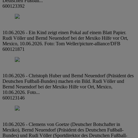
Deutschen Fußball...
600123392
10.06.2026 - Ein Kind zeigt einen Pokal auf einem Blatt Papier.
Rudi Völler und Bernd Neuendorf bei der Mexiko Hilfe vor Ort,
Mexico, 10.06.2026. Foto: Tom Weller/picture-alliance/DFB
600121871
10.06.2026 - Christoph Huber und Bernd Neuendorf (Präsident des
Deutschen Fußball-Bundes) machen ein Bild. Rudi Völler und
Bernd Neuendorf bei der Mexiko Hilfe vor Ort, Mexico,
10.06.2026. Foto...
600123146
10.06.2026 - Clemens von Goetze (Deutscher Botschafter in
Mexiko), Bernd Neuendorf (Präsident des Deutschen Fußball-
Bundes) und Rudi Völler (Sportdirektor des Deutschen Fußball-