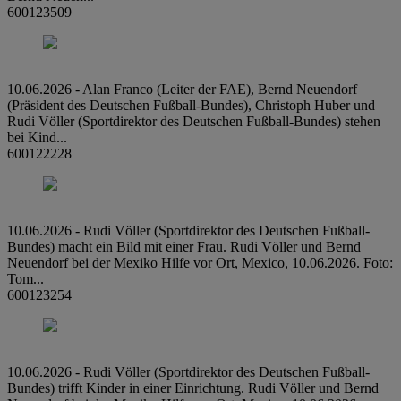
600123509
10.06.2026 - Alan Franco (Leiter der FAE), Bernd Neuendorf
(Präsident des Deutschen Fußball-Bundes), Christoph Huber und
Rudi Völler (Sportdirektor des Deutschen Fußball-Bundes) stehen
bei Kind...
600122228
10.06.2026 - Rudi Völler (Sportdirektor des Deutschen Fußball-
Bundes) macht ein Bild mit einer Frau. Rudi Völler und Bernd
Neuendorf bei der Mexiko Hilfe vor Ort, Mexico, 10.06.2026. Foto:
Tom...
600123254
10.06.2026 - Rudi Völler (Sportdirektor des Deutschen Fußball-
Bundes) trifft Kinder in einer Einrichtung. Rudi Völler und Bernd