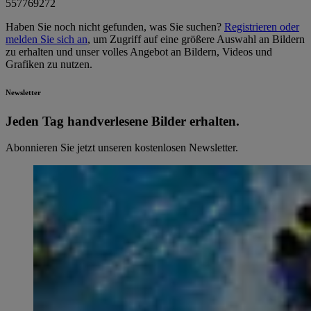
557769272
Haben Sie noch nicht gefunden, was Sie suchen?
Registrieren oder
melden Sie sich an
, um Zugriff auf eine größere Auswahl an Bildern
zu erhalten und unser volles Angebot an Bildern, Videos und
Grafiken zu nutzen.
Newsletter
Jeden Tag hand­ver­le­se­ne Bilder erhalten.
Abonnieren Sie jetzt unseren kostenlosen Newsletter.