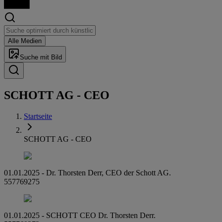
Alle Medien
Suche mit Bild
SCHOTT AG - CEO
Startseite
SCHOTT AG - CEO
01.01.2025 - Dr. Thorsten Derr, CEO der Schott AG.
557769275
01.01.2025 - SCHOTT CEO Dr. Thorsten Derr.