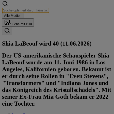
Alle Medien
Suche mit Bild
Shia LaBeouf wird 40 (11.06.2026)
Der US-amerikanische Schauspieler Shia
LaBeouf wurde am 11. Juni 1986 in Los
Angeles, Kalifornien geboren. Bekannt ist
er durch seine Rollen in "Even Stevens",
"Transformers" und "Indiana Jones und
das Königreich des Kristallschädels". Mit
seiner Ex-Frau Mia Goth bekam er 2022
eine Tochter.