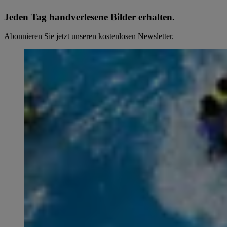
Jeden Tag hand­ver­le­se­ne Bilder erhalten.
Abonnieren Sie jetzt unseren kostenlosen Newsletter.