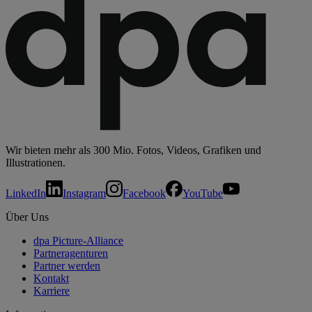
Wir bieten mehr als 300 Mio. Fotos, Videos, Grafiken und
Illustrationen.
LinkedIn
Instagram
Facebook
YouTube
Über Uns
dpa Picture-Alliance
Partneragenturen
Partner werden
Kontakt
Karriere