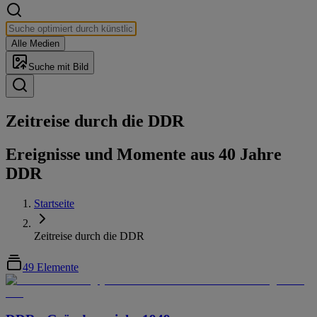
Alle Medien
Suche mit Bild
Zeitreise durch die DDR
Ereignisse und Momente aus 40 Jahre
DDR
Startseite
Zeitreise durch die DDR
49 Elemente