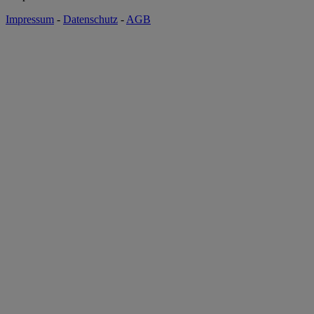
Impressum
-
Datenschutz
-
AGB