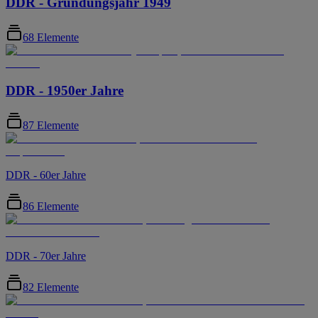
DDR - Gründungsjahr 1949
68 Elemente
DDR - 1950er Jahre
87 Elemente
DDR - 60er Jahre
86 Elemente
DDR - 70er Jahre
82 Elemente