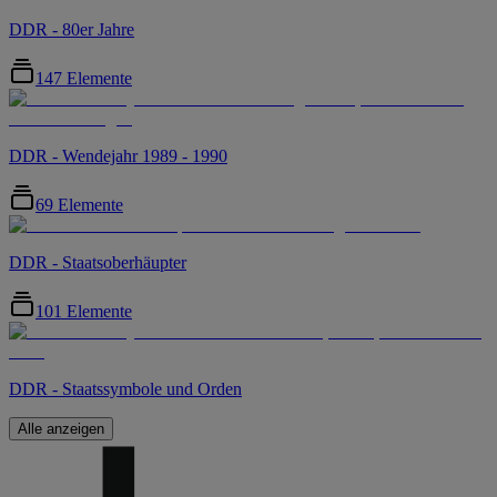
DDR - 80er Jahre
147 Elemente
DDR - Wendejahr 1989 - 1990
69 Elemente
DDR - Staatsoberhäupter
101 Elemente
DDR - Staatssymbole und Orden
Alle anzeigen